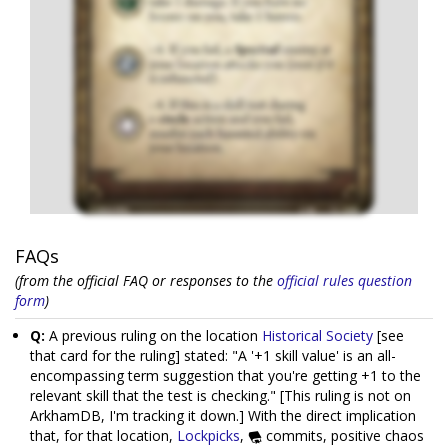
FAQs
(from the official FAQ or responses to the
official rules question
form
)
Q:
A previous ruling on the location
Historical Society
[see
that card for the ruling] stated: "A '+1 skill value' is an all-
encompassing term suggestion that you're getting +1 to the
relevant skill that the test is checking." [This ruling is not on
ArkhamDB, I'm tracking it down.] With the direct implication
that, for that location,
Lockpicks
,
commits, positive chaos