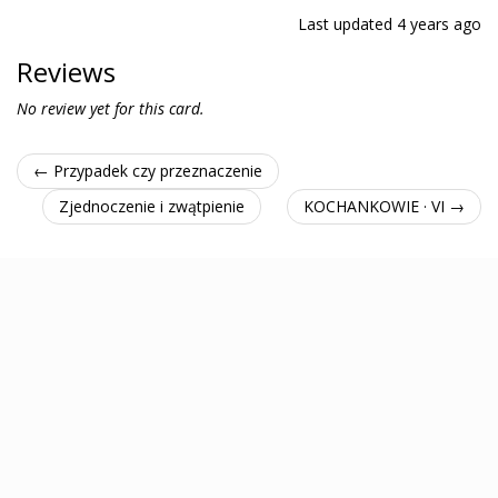
Last updated
4 years ago
Reviews
No review yet for this card.
← Przypadek czy przeznaczenie
Zjednoczenie i zwątpienie
KOCHANKOWIE · VI →