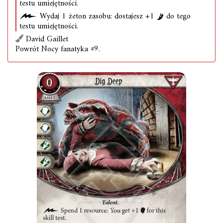
testu umiejętności.
Wydaj 1 żeton zasobu: dostajesz +1
do tego
testu umiejętności.
David Gaillet
Powrót Nocy fanatyka #9.