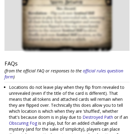
FAQs
(from the official FAQ or responses to the
official rules question
form
)
Locations do not leave play when they flip from revealed to
unrevealed (even if the title of the card is different). That
means that all tokens and attached cards will remain when
they are flipped over. Technically this does allow you to tell
which location is which when they are ‘shuffled’, whether
that's because doom is in play due to
Destroyed Path
or if an
Obscuring Fog
is in play, but for an added challenge and
mystery (and for the sake of simplicity), players can place