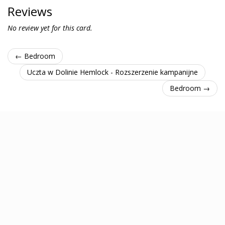
Reviews
No review yet for this card.
← Bedroom
Uczta w Dolinie Hemlock - Rozszerzenie kampanijne
Bedroom →